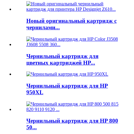
Новый оригинальный картридж с
чернилами...
Чернильный картридж для
цветных картриджей HP...
Чернильный картридж для HP
950XL
Чернильный картридж для HP 800
50...