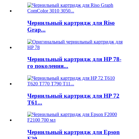
Чернильный картридж для Riso
Grap...
Чернильный картридж для HP 78-
го поколения...
Чернильный картридж для HP 72
T61...
Чернильный картридж для Epson
F20...