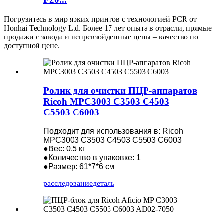
Погрузитесь в мир ярких принтов с технологией PCR от
Honhai Technology Ltd. Более 17 лет опыта в отрасли, прямые
продажи с завода и непревзойденные цены – качество по
доступной цене.
Ролик для очистки ПЦР-аппаратов
Ricoh MPC3003 C3503 C4503
C5503 C6003
Подходит для использования в: Ricoh
MPC3003 C3503 C4503 C5503 C6003
●Вес: 0,5 кг
●Количество в упаковке: 1
●Размер: 61*7*6 см
расследование
деталь