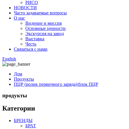
РИСО
НОВОСТИ
Часто задаваемые вопросы
О нас
Видение и миссия
Основные ценности
Экскурсия на завод
Выставка
Честь
Связаться с нами
English
Дом
Продукты
ПЦР (ролик первичного заряда)/блок ПЦР
продукты
Категории
БРЕНДЫ
БРАТ