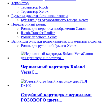
Термистор
Термистор Ricoh
Термистор Xerox
Бутылка для отработанного тонера
Бутылка для отработанного тонера Xerox
Передаточный ролик
Ролик для переноса изображения Canon
Ricoh-Transfer Rroller
Ролик переноса Xerox
Валик для очистки полотна/валик для очистки полотна
Ролик для рулонной бумаги Xerox
Чернильный картридж Roland
VersaC...
Струйный картридж с чернилами
РОЗОВОГО цвета...